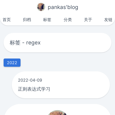
pankas'blog
首页
归档
标签
分类
关于
友链
标签 - regex
2022
2022-04-09
正则表达式学习