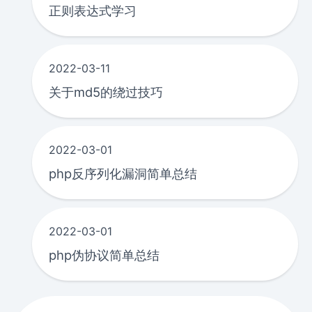
正则表达式学习
2022-03-11
关于md5的绕过技巧
2022-03-01
php反序列化漏洞简单总结
2022-03-01
php伪协议简单总结