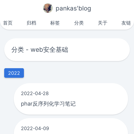
pankas'blog
首页
归档
标签
分类
关于
友链
分类 - web安全基础
2022
2022-04-28
phar反序列化学习笔记
2022-04-09