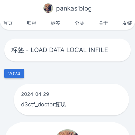
pankas'blog
首页
归档
标签
分类
关于
友链
标签 - LOAD DATA LOCAL INFILE
2024
2024-04-29
d3ctf_doctor复现