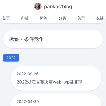
pankas'blog
首页
归档
标签
分类
关于
友链
标签 - 条件竞争
2022
2022-09-26
2022浙江省赛决赛web-wp及复现
2022-04-30