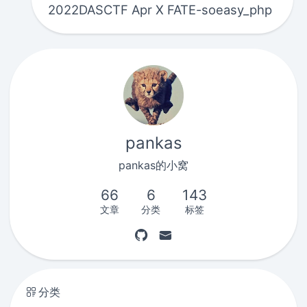
2022DASCTF Apr X FATE-soeasy_php
pankas
pankas的小窝
66
6
143
文章
分类
标签
分类