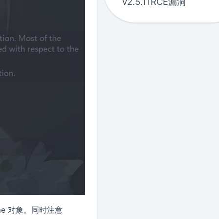
v2.5.11RCE漏洞
ime 对象。同时注意