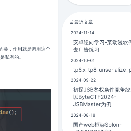
最近文章
2024-11-14
安卓逆向学习-某动漫软
的类，作用就是调用这个
去广告练习
不是私有的。
2024-10-01
tp6.x_tp8_unserialize_
2024-09-22
初探JSB鉴权条件竞争绕
以ByteCTF2024-
JSBMaster为例
2024-08-18
国产web框架Solon-