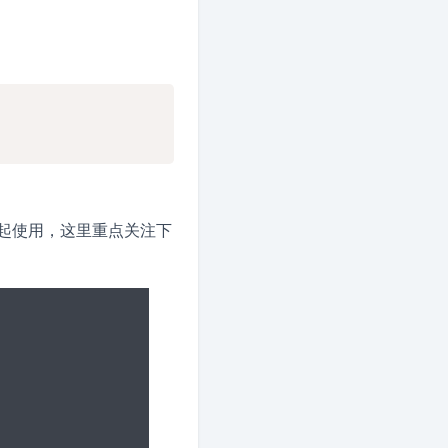
起使用，这里重点关注下