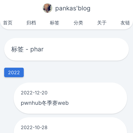
pankas'blog
首页
归档
标签
分类
关于
友链
标签 - phar
2022
2022-12-20
pwnhub冬季赛web
2022-10-28