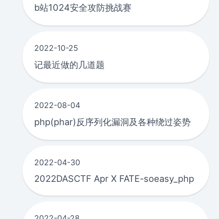
b站1024安全攻防挑战赛
2022-10-25
记最近做的几道题
2022-08-04
php(phar)反序列化漏洞及各种绕过姿势
2022-04-30
2022DASCTF Apr X FATE-soeasy_php
2022-04-28