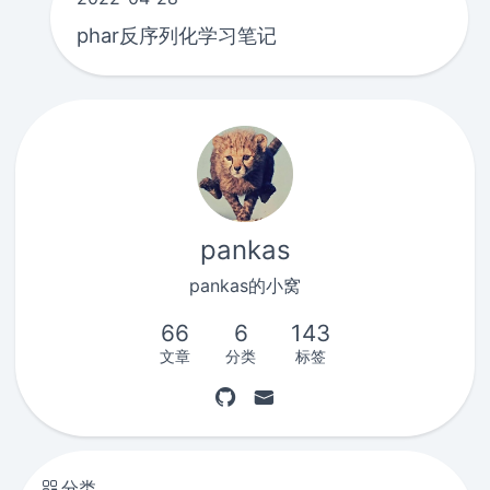
phar反序列化学习笔记
pankas
pankas的小窝
66
6
143
文章
分类
标签
分类